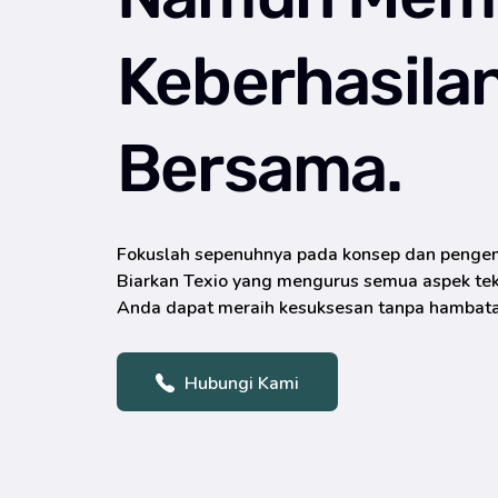
Keberhasila
Bersama.
Fokuslah sepenuhnya pada konsep dan penge
Biarkan Texio yang mengurus semua aspek tek
Anda dapat meraih kesuksesan tanpa hambata
Hubungi Kami